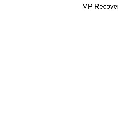
MP Recover