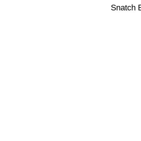
Snatch 